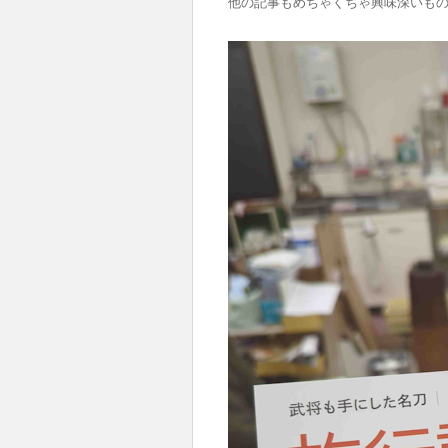
他の記事もめちゃくちゃ興味深いも