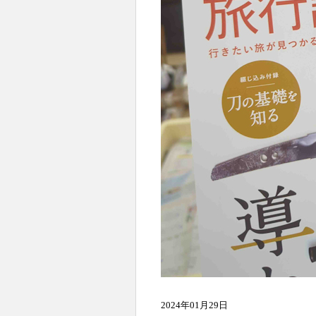
2024年01月29日