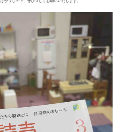
のばかりなので、ぜひ宜しくお願いいたします。