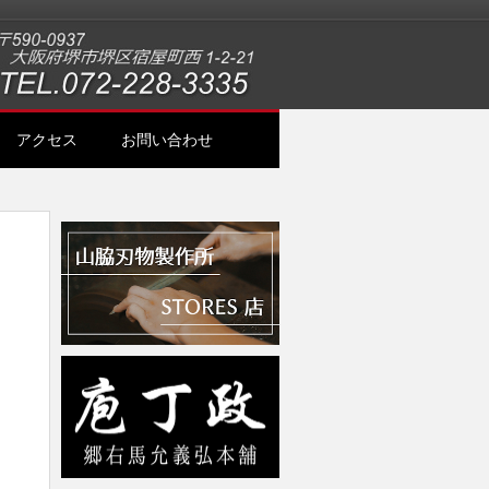
アクセス
お問い合わせ