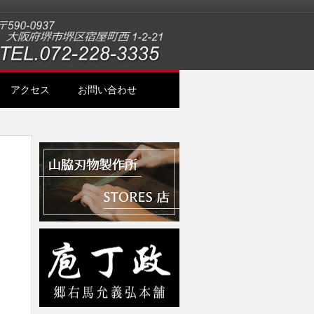
アクセス
お問い合わせ